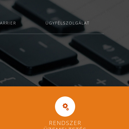
ARRIER
ÜGYFÉLSZOLGÁLAT
RENDSZER