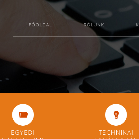
FŐOLDAL
RÓLUNK
K
EGYEDI
TECHNIKAI